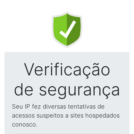
Verificação
de segurança
Seu IP fez diversas tentativas de
acessos suspeitos a sites hospedados
conosco.